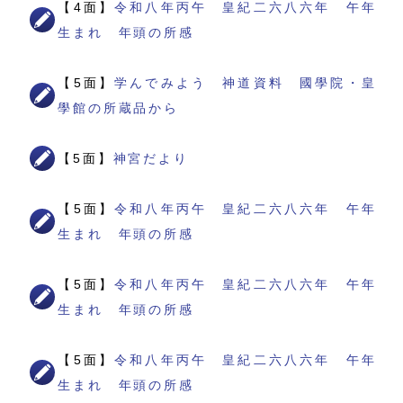
【4面】
令和八年丙午 皇紀二六八六年 午年
生まれ 年頭の所感
【5面】
学んでみよう 神道資料 國學院・皇
學館の所蔵品から
【5面】
神宮だより
【5面】
令和八年丙午 皇紀二六八六年 午年
生まれ 年頭の所感
【5面】
令和八年丙午 皇紀二六八六年 午年
生まれ 年頭の所感
【5面】
令和八年丙午 皇紀二六八六年 午年
生まれ 年頭の所感