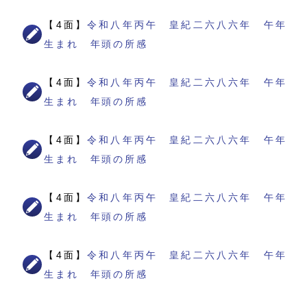
【4面】
令和八年丙午 皇紀二六八六年 午年
生まれ 年頭の所感
【4面】
令和八年丙午 皇紀二六八六年 午年
生まれ 年頭の所感
【4面】
令和八年丙午 皇紀二六八六年 午年
生まれ 年頭の所感
【4面】
令和八年丙午 皇紀二六八六年 午年
生まれ 年頭の所感
【4面】
令和八年丙午 皇紀二六八六年 午年
生まれ 年頭の所感