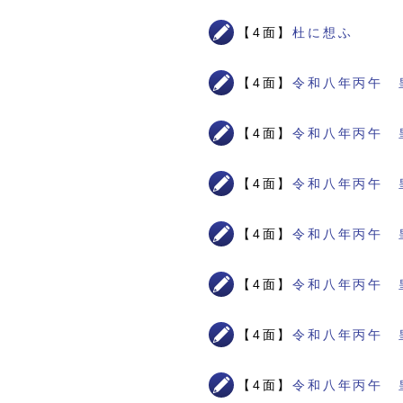
【4面】
杜に想ふ
【4面】
令和八年丙午 
【4面】
令和八年丙午 
【4面】
令和八年丙午 
【4面】
令和八年丙午 
【4面】
令和八年丙午 
【4面】
令和八年丙午 
【4面】
令和八年丙午 