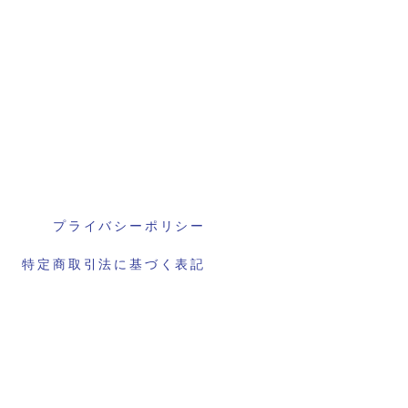
プライバシーポリシー
特定商取引法に基づく表記