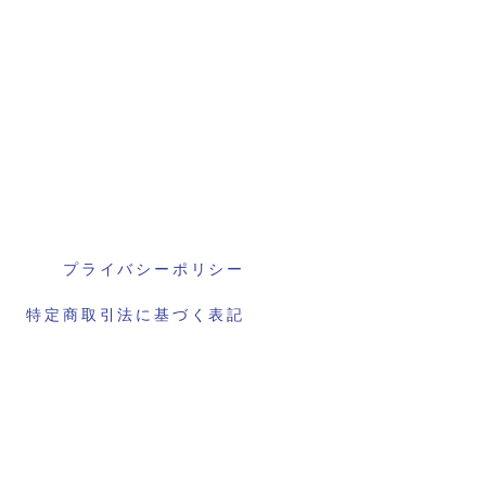
プライバシーポリシー
特定商取引法に基づく表記