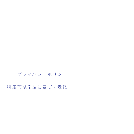
プライバシーポリシー
特定商取引法に基づく表記