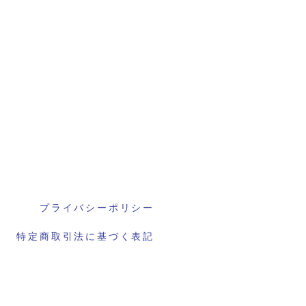
プライバシーポリシー
特定商取引法に基づく表記