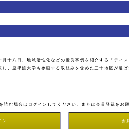
月十八日、地域活性化などの優良事例を紹介する「ディス
表し、皇學館大学も参画する取組みを含めた三十地区が選ば
を読む場合はログインしてください。または会員登録をお
イン
会