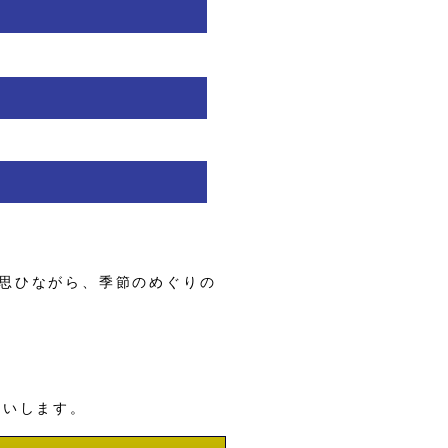
思ひながら、季節のめぐりの
願いします。