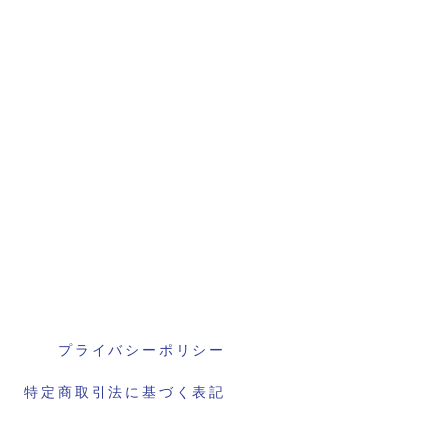
プライバシーポリシー
特定商取引法に基づく表記