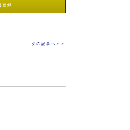
員登録
次の記事へ＞＞