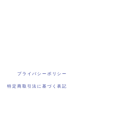
プライバシーポリシー
特定商取引法に基づく表記