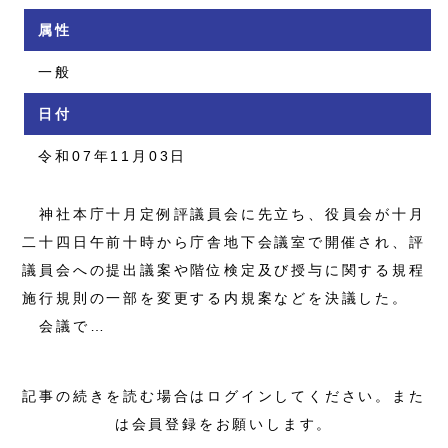
属性
一般
日付
令和07年11月03日
神社本庁十月定例評議員会に先立ち、役員会が十月
二十四日午前十時から庁舎地下会議室で開催され、評
議員会への提出議案や階位検定及び授与に関する規程
施行規則の一部を変更する内規案などを決議した。
会議で…
記事の続きを読む場合はログインしてください。また
は会員登録をお願いします。