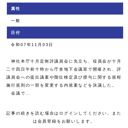
属性
一般
日付
令和07年11月03日
神社本庁十月定例評議員会に先立ち、役員会が十月
二十四日午前十時から庁舎地下会議室で開催され、評
議員会への提出議案や階位検定及び授与に関する規程
施行規則の一部を変更する内規案などを決議した。
会議で…
記事の続きを読む場合はログインしてください。また
は会員登録をお願いします。