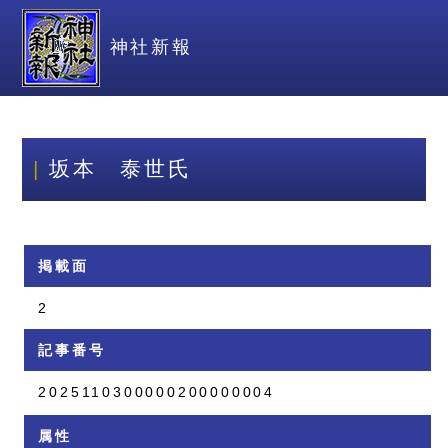
神社新報
坂本 泰世氏
掲載面
2
記事番号
2025110300000200000004
属性