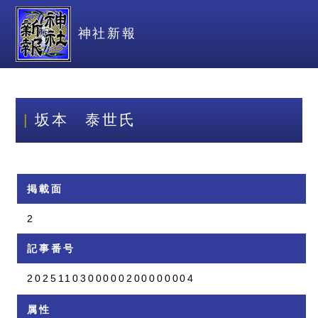
神社新報
坂本 泰世氏
掲載面
2
記事番号
2025110300000200000004
属性