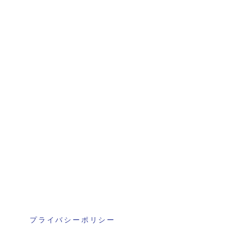
プライバシーポリシー