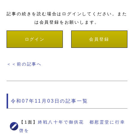
記事の続きを読む場合はログインしてください。また
は会員登録をお願いします。
ログイン
会員登録
＜＜前の記事へ
令和07年11月03日の記事一覧
【1面】
終戦八十年で御供花 都慰霊堂に行幸
啓を