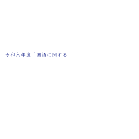
庁 令和六年度「国語に関する