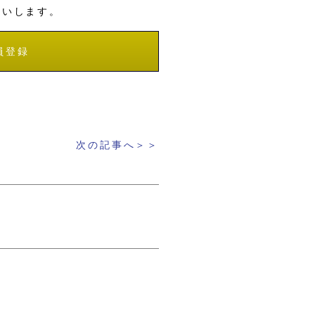
願いします。
員登録
次の記事へ＞＞