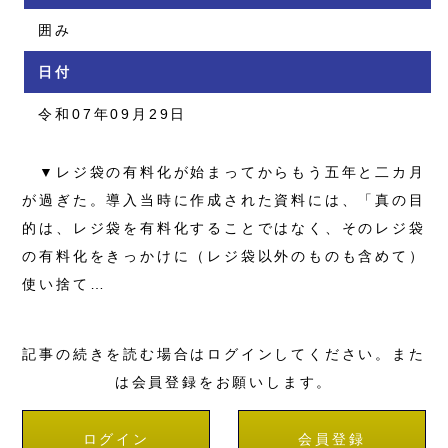
囲み
日付
令和07年09月29日
▼レジ袋の有料化が始まってからもう五年と二カ月
が過ぎた。導入当時に作成された資料には、「真の目
的は、レジ袋を有料化することではなく、そのレジ袋
の有料化をきっかけに（レジ袋以外のものも含めて）
使い捨て…
記事の続きを読む場合はログインしてください。また
は会員登録をお願いします。
ログイン
会員登録