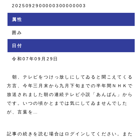
2025092900000300000003
属性
囲み
日付
令和07年09月29日
朝、テレビをつけっ放しにしてゐると聞こえてくる
方言、今年三月末から九月下旬までの半年間ＮＨＫで
放送されました朝の連続テレビ小説「あんぱん」から
です。いつの頃かとまでは気にしてゐませんでした
が、言葉を…
記事の続きを読む場合はログインしてください。また