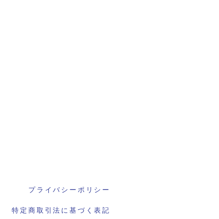
プライバシーポリシー
特定商取引法に基づく表記