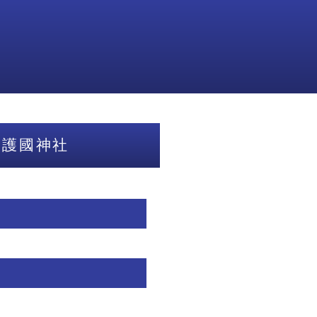
阪護國神社