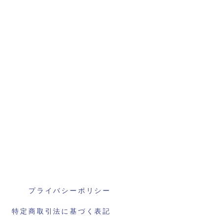
プライバシーポリシー
特定商取引法に基づく表記