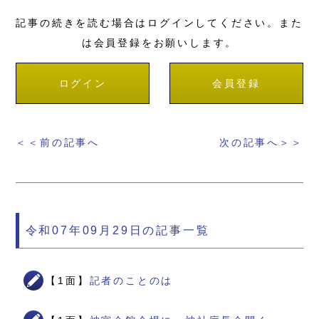
記事の続きを読む場合はログインしてください。また
は会員登録をお願いします。
ログイン
会員登録
＜＜前の記事へ
次の記事へ＞＞
令和07年09月29日の記事一覧
【1面】
記者のことのは