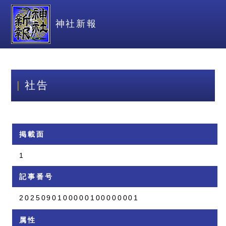
神社新報
社告
掲載面
1
記事番号
2025090100000100000001
属性