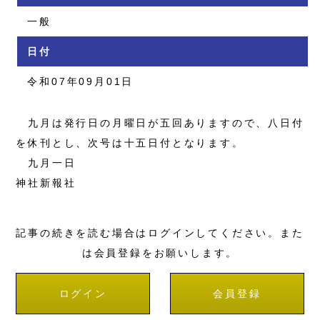
一般
日付
令和07年09月01日
九月は発行日の月曜日が五回ありますので、八日付
を休刊とし、次号は十五日付となります。
九月一日
神社新報社
記事の続きを読む場合はログインしてください。また
は会員登録をお願いします。
ログイン
会員登録