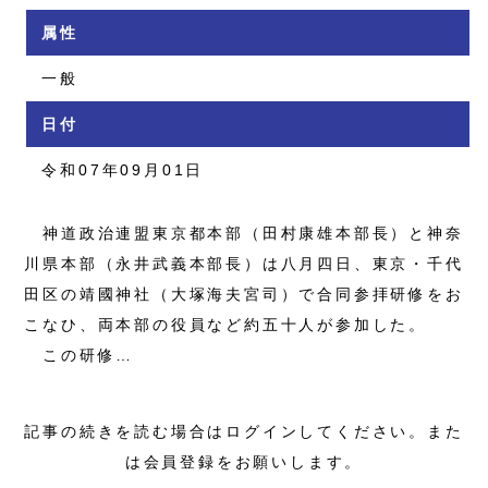
属性
一般
日付
令和07年09月01日
神道政治連盟東京都本部（田村康雄本部長）と神奈
川県本部（永井武義本部長）は八月四日、東京・千代
田区の靖國神社（大塚海夫宮司）で合同参拝研修をお
こなひ、両本部の役員など約五十人が参加した。
この研修…
記事の続きを読む場合はログインしてください。また
は会員登録をお願いします。