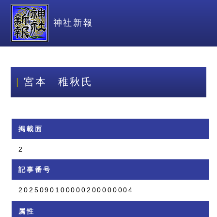
神社新報
宮本 稚秋氏
掲載面
2
記事番号
2025090100000200000004
属性