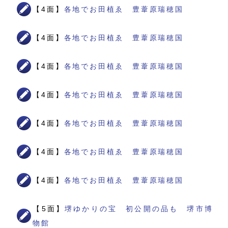
【4面】
各地でお田植ゑ 豊葦原瑞穂国
【4面】
各地でお田植ゑ 豊葦原瑞穂国
【4面】
各地でお田植ゑ 豊葦原瑞穂国
【4面】
各地でお田植ゑ 豊葦原瑞穂国
【4面】
各地でお田植ゑ 豊葦原瑞穂国
【4面】
各地でお田植ゑ 豊葦原瑞穂国
【4面】
各地でお田植ゑ 豊葦原瑞穂国
【5面】
堺ゆかりの宝 初公開の品も 堺市博
物館