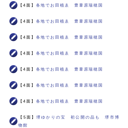
【4面】
各地でお田植ゑ 豊葦原瑞穂国
【4面】
各地でお田植ゑ 豊葦原瑞穂国
【4面】
各地でお田植ゑ 豊葦原瑞穂国
【4面】
各地でお田植ゑ 豊葦原瑞穂国
【4面】
各地でお田植ゑ 豊葦原瑞穂国
【4面】
各地でお田植ゑ 豊葦原瑞穂国
【4面】
各地でお田植ゑ 豊葦原瑞穂国
【5面】
堺ゆかりの宝 初公開の品も 堺市博
物館