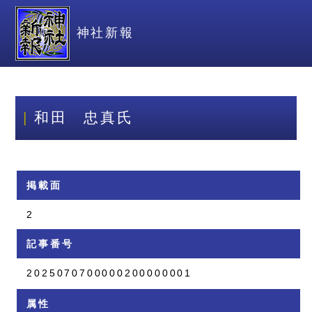
神社新報
和田 忠真氏
掲載面
2
記事番号
2025070700000200000001
属性