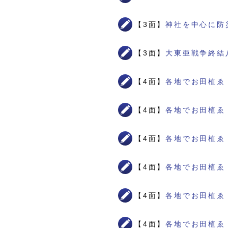
【3面】
神社を中心に防
【3面】
大東亜戦争終結
【4面】
各地でお田植ゑ
【4面】
各地でお田植ゑ
【4面】
各地でお田植ゑ
【4面】
各地でお田植ゑ
【4面】
各地でお田植ゑ
【4面】
各地でお田植ゑ