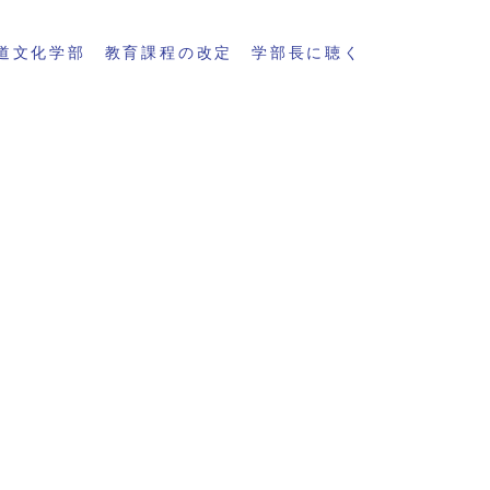
道文化学部 教育課程の改定 学部長に聴く