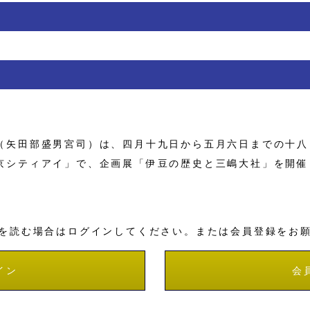
矢田部盛男宮司）は、四月十九日から五月六日までの十八
京シティアイ」で、企画展「伊豆の歴史と三嶋大社」を開催
を読む場合はログインしてください。または会員登録をお
イン
会