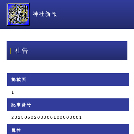
神社新報
社告
掲載面
1
記事番号
2025060200000100000001
属性