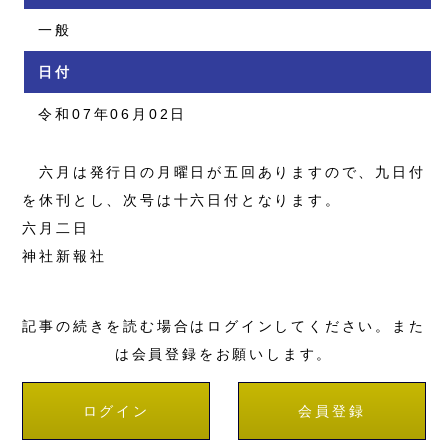
一般
日付
令和07年06月02日
六月は発行日の月曜日が五回ありますので、九日付
を休刊とし、次号は十六日付となります。
六月二日
神社新報社
記事の続きを読む場合はログインしてください。また
は会員登録をお願いします。
ログイン
会員登録