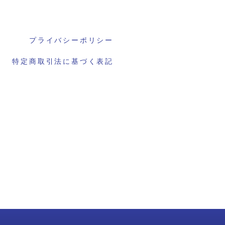
プライバシーポリシー
特定商取引法に基づく表記