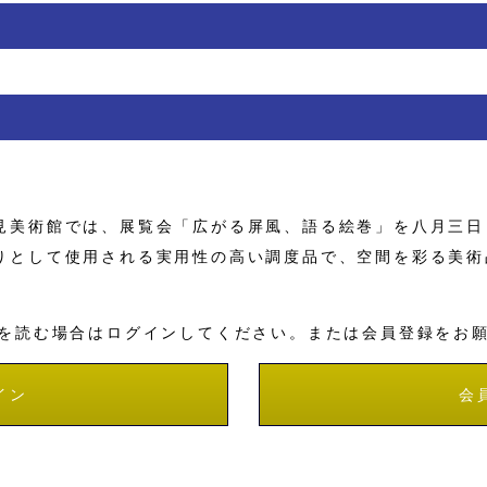
美術館では、展覧会「広がる屏風、語る絵巻」を八月三日
として使用される実用性の高い調度品で、空間を彩る美術
を読む場合はログインしてください。または会員登録をお
イン
会