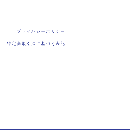
プライバシーポリシー
特定商取引法に基づく表記