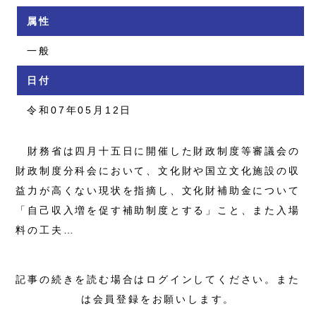
属性
一般
日付
令和07年05月12日
財務省は四月十五日に開催した財政制度等審議会の
財政制度分科会において、文化財や国立文化施設の収
益力が高くない現状を指摘し、文化財補助金について
「自己収入増を促す補助制度とする」こと、また入場
料の工夫…
記事の続きを読む場合はログインしてください。また
は会員登録をお願いします。