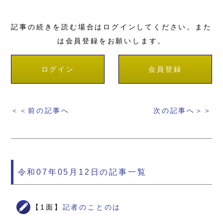
記事の続きを読む場合はログインしてください。また
は会員登録をお願いします。
ログイン
会員登録
＜＜前の記事へ
次の記事へ＞＞
令和07年05月12日の記事一覧
【1面】
記者のことのは