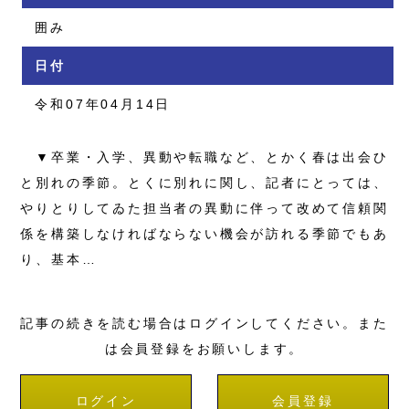
囲み
日付
令和07年04月14日
▼卒業・入学、異動や転職など、とかく春は出会ひ
と別れの季節。とくに別れに関し、記者にとっては、
やりとりしてゐた担当者の異動に伴って改めて信頼関
係を構築しなければならない機会が訪れる季節でもあ
り、基本…
記事の続きを読む場合はログインしてください。また
は会員登録をお願いします。
ログイン
会員登録