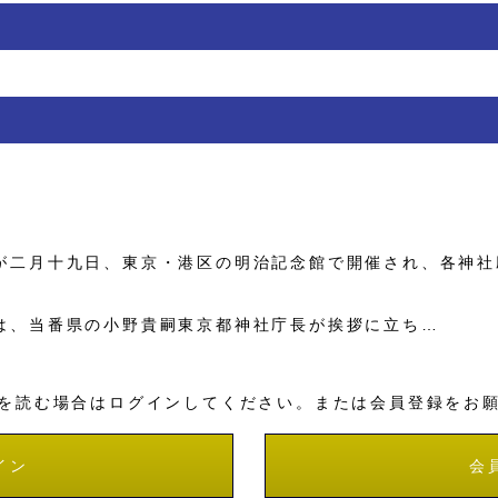
二月十九日、東京・港区の明治記念館で開催され、各神社
、当番県の小野貴嗣東京都神社庁長が挨拶に立ち…
を読む場合はログインしてください。または会員登録をお
イン
会