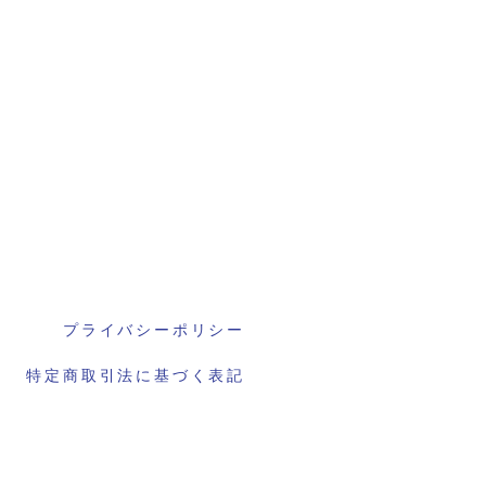
プライバシーポリシー
特定商取引法に基づく表記