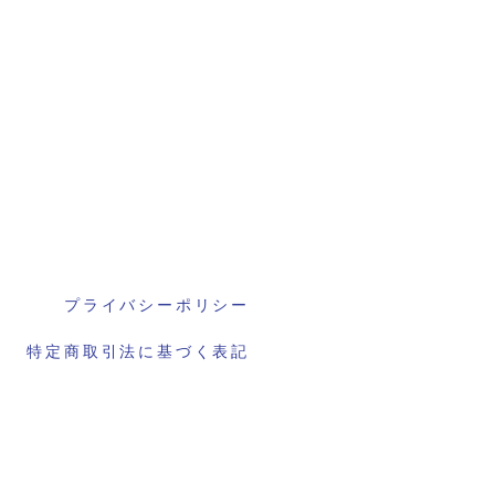
プライバシーポリシー
特定商取引法に基づく表記