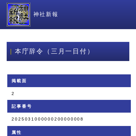
神社新報
本庁辞令（三月一日付）
掲載面
2
記事番号
2025031000000200000008
属性