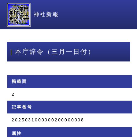
神社新報
本庁辞令（三月一日付）
掲載面
2
記事番号
2025031000000200000008
属性