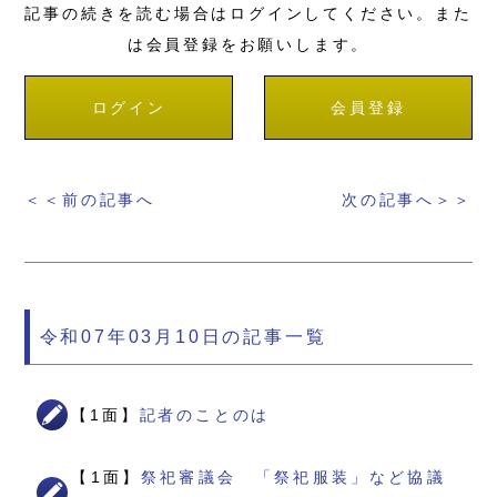
記事の続きを読む場合はログインしてください。また
は会員登録をお願いします。
ログイン
会員登録
＜＜前の記事へ
次の記事へ＞＞
令和07年03月10日の記事一覧
【1面】
記者のことのは
【1面】
祭祀審議会 「祭祀服装」など協議