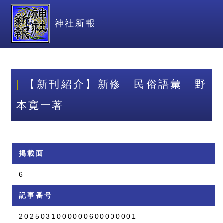
神社新報
【新刊紹介】新修 民俗語彙 野
本寛一著
掲載面
6
記事番号
2025031000000600000001