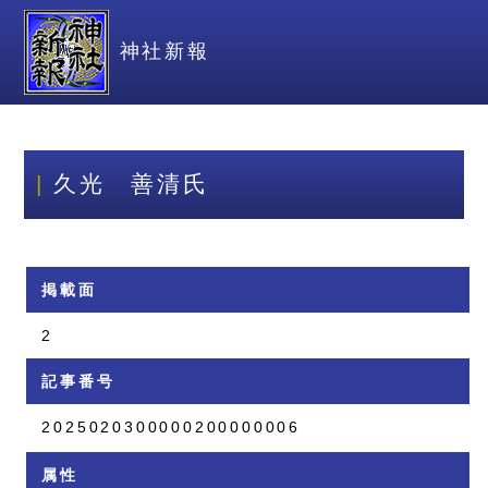
神社新報
久光 善清氏
掲載面
2
記事番号
2025020300000200000006
属性