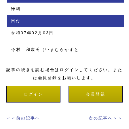
帰幽
日付
令和07年02月03日
今村 和歳氏（いまむらかずと…
記事の続きを読む場合はログインしてください。また
は会員登録をお願いします。
ログイン
会員登録
＜＜前の記事へ
次の記事へ＞＞