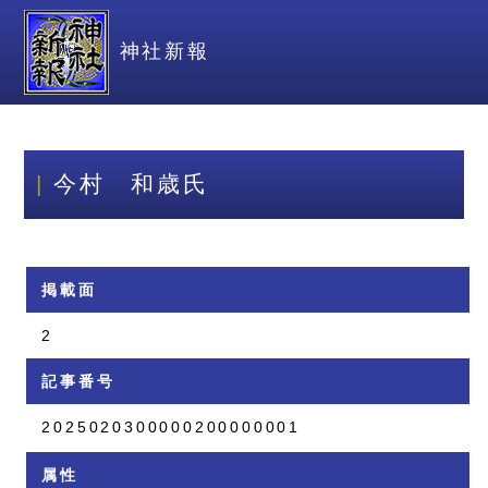
神社新報
今村 和歳氏
掲載面
2
記事番号
2025020300000200000001
属性