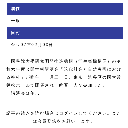
属性
一般
日付
令和07年02月03日
國學院大學研究開発推進機構（笹生衛機構長）の令
和六年度公開学術講演会「現代社会と自然災害におけ
る神社」が昨年十一月三十日、東京・渋谷区の國大常
磐松ホールで開催され、約百十人が参加した。
講演会は午…
記事の続きを読む場合はログインしてください。また
は会員登録をお願いします。