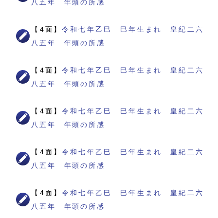
八五年 年頭の所感
【4面】
令和七年乙巳 巳年生まれ 皇紀二六
八五年 年頭の所感
【4面】
令和七年乙巳 巳年生まれ 皇紀二六
八五年 年頭の所感
【4面】
令和七年乙巳 巳年生まれ 皇紀二六
八五年 年頭の所感
【4面】
令和七年乙巳 巳年生まれ 皇紀二六
八五年 年頭の所感
【4面】
令和七年乙巳 巳年生まれ 皇紀二六
八五年 年頭の所感