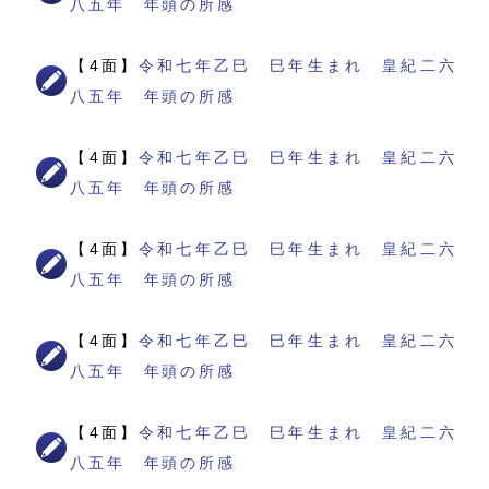
八五年 年頭の所感
【4面】
令和七年乙巳 巳年生まれ 皇紀二六
八五年 年頭の所感
【4面】
令和七年乙巳 巳年生まれ 皇紀二六
八五年 年頭の所感
【4面】
令和七年乙巳 巳年生まれ 皇紀二六
八五年 年頭の所感
【4面】
令和七年乙巳 巳年生まれ 皇紀二六
八五年 年頭の所感
【4面】
令和七年乙巳 巳年生まれ 皇紀二六
八五年 年頭の所感