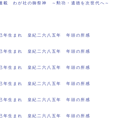
連載 わが社の御祭神 ～勲功・遺徳を次世代へ～
巳年生まれ 皇紀二六八五年 年頭の所感
巳年生まれ 皇紀二六八五年 年頭の所感
巳年生まれ 皇紀二六八五年 年頭の所感
巳年生まれ 皇紀二六八五年 年頭の所感
巳年生まれ 皇紀二六八五年 年頭の所感
巳年生まれ 皇紀二六八五年 年頭の所感