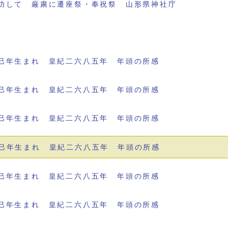
功して 厳粛に遷座祭・奉祝祭 山形県神社庁
巳年生まれ 皇紀二六八五年 年頭の所感
巳年生まれ 皇紀二六八五年 年頭の所感
巳年生まれ 皇紀二六八五年 年頭の所感
巳年生まれ 皇紀二六八五年 年頭の所感
巳年生まれ 皇紀二六八五年 年頭の所感
巳年生まれ 皇紀二六八五年 年頭の所感