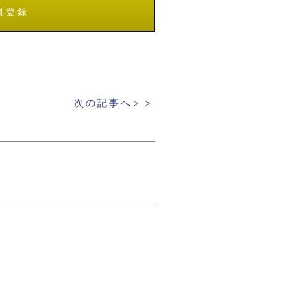
員登録
次の記事へ＞＞