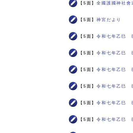
【5面】
全國護國神社會
【5面】
神宮だより
【5面】
令和七年乙巳 
【5面】
令和七年乙巳 
【5面】
令和七年乙巳 
【5面】
令和七年乙巳 
【5面】
令和七年乙巳 
【5面】
令和七年乙巳 