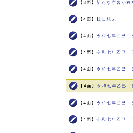
【3面】
新たな庁舎が竣
【4面】
杜に想ふ
【4面】
令和七年乙巳 
【4面】
令和七年乙巳 
【4面】
令和七年乙巳 
【4面】
令和七年乙巳 
【4面】
令和七年乙巳 
【4面】
令和七年乙巳 