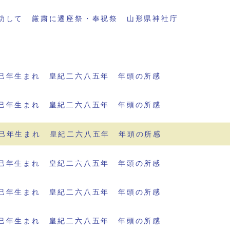
功して 厳粛に遷座祭・奉祝祭 山形県神社庁
巳年生まれ 皇紀二六八五年 年頭の所感
巳年生まれ 皇紀二六八五年 年頭の所感
巳年生まれ 皇紀二六八五年 年頭の所感
巳年生まれ 皇紀二六八五年 年頭の所感
巳年生まれ 皇紀二六八五年 年頭の所感
巳年生まれ 皇紀二六八五年 年頭の所感