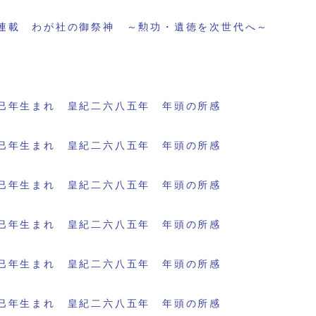
連載 わが社の御祭神 ～勲功・遺徳を次世代へ～
巳年生まれ 皇紀二六八五年 年頭の所感
巳年生まれ 皇紀二六八五年 年頭の所感
巳年生まれ 皇紀二六八五年 年頭の所感
巳年生まれ 皇紀二六八五年 年頭の所感
巳年生まれ 皇紀二六八五年 年頭の所感
巳年生まれ 皇紀二六八五年 年頭の所感