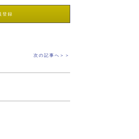
員登録
次の記事へ＞＞