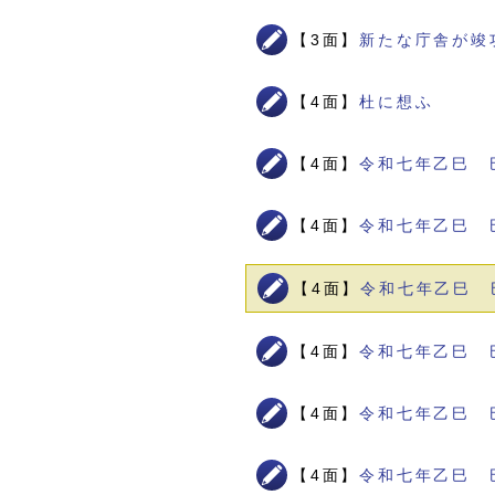
【3面】
新たな庁舎が竣
【4面】
杜に想ふ
【4面】
令和七年乙巳 
【4面】
令和七年乙巳 
【4面】
令和七年乙巳 
【4面】
令和七年乙巳 
【4面】
令和七年乙巳 
【4面】
令和七年乙巳 