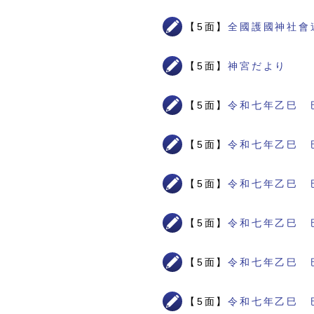
【5面】
全國護國神社會
【5面】
神宮だより
【5面】
令和七年乙巳 
【5面】
令和七年乙巳 
【5面】
令和七年乙巳 
【5面】
令和七年乙巳 
【5面】
令和七年乙巳 
【5面】
令和七年乙巳 