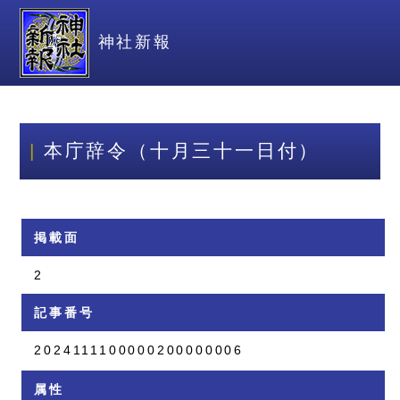
神社新報
本庁辞令（十月三十一日付）
掲載面
2
記事番号
2024111100000200000006
属性