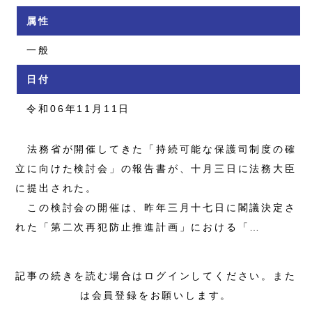
属性
一般
日付
令和06年11月11日
法務省が開催してきた「持続可能な保護司制度の確
立に向けた検討会」の報告書が、十月三日に法務大臣
に提出された。
この検討会の開催は、昨年三月十七日に閣議決定さ
れた「第二次再犯防止推進計画」における「…
記事の続きを読む場合はログインしてください。また
は会員登録をお願いします。