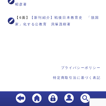
昭彦著
【6面】
【新刊紹介】戦後日本教育史 「脱国
家」化する公教育 貝塚茂樹著
プライバシーポリシー
特定商取引法に基づく表記