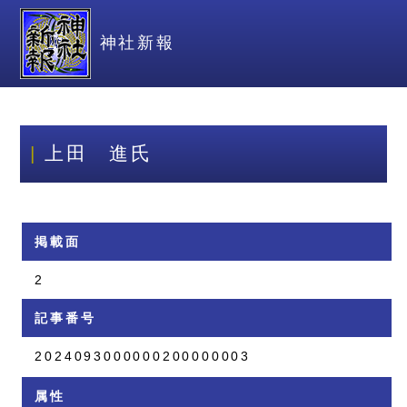
神社新報
上田 進氏
掲載面
2
記事番号
2024093000000200000003
属性