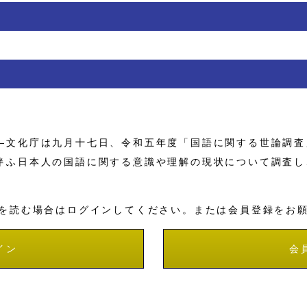
文化庁は九月十七日、令和五年度「国語に関する世論調査
伴ふ日本人の国語に関する意識や理解の現状について調査し
を読む場合はログインしてください。または会員登録をお
イン
会